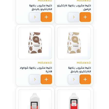
MIRAWAD
MIRAWAD
خليط مشروب بنكهة كابتشينو
خليط مشروب بنكهة
كراميل
الكابتشينو بالبندق
MIRAWAD
MIRAWAD
خليط مشروب بنكهة
خليط مشروب بنكهة شوكولا
الكابتشينو بالبندق
فاخرة