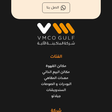
اتصل بنا
الفئات
مكائن القهوة
مكائن البيع الذاتي
معدات المقاهي
البودرات و الصوصات
السندويشات
جيلاتو
شركة