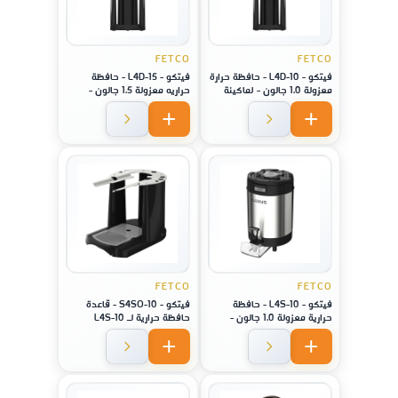
FETCO
FETCO
فيتكو - L4D-10 - حافظة حرارة
فيتكو - L4D-15 - حافظة
معزولة 1.0 جالون - لماكينة
حراريه معزولة 1.5 جالون -
موديل XTS-2141
لماكينة موديل XTS-2151
FETCO
FETCO
فيتكو - L4S-10 - حافظة
فيتكو - S4SO-10 - قاعدة
حرارية معزولة 1.0 جالون -
حافظة حرارية لـ L4S-10
لماكينة موديل XTS-2141 /
لماكينة موديل 2141/ 2131 /
2111
2131 / 2111