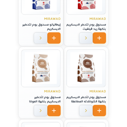
MIRAWAD
MIRAWAD
مسحوق بودر لتحضر الايسكريم
إيطاليانو مسحوق بودر لتحضير
بنكهة ريد فيلفيت
الايسكريم
MIRAWAD
MIRAWAD
مسحوق بودر لتحضر الايسكريم
مسحوق بودر لتحضير
بنكهة الشوكلاته المضاعفة
الايسكريم بنكهة الموكا