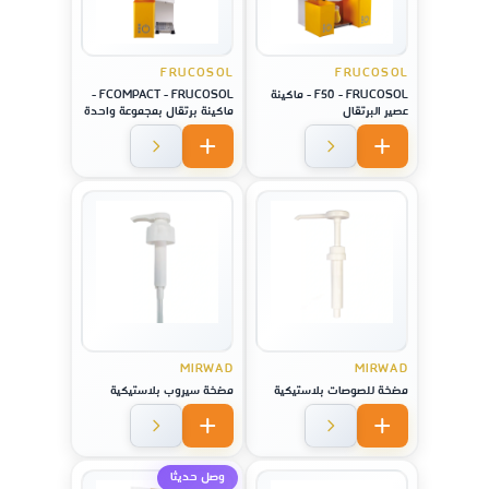
FRUCOSOL
FRUCOSOL
F50 - FRUCOSOL - ماكينة
FCOMPACT - FRUCOSOL -
عصير البرتقال
ماكينة برتقال بمجموعة واحدة
MIRWAD
MIRWAD
مضخة للصوصات بلاستيكية
مضخة سيروب بلاستيكية
وصل حديثا