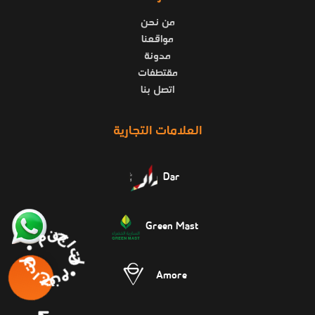
من نحن
مواقعنا
مدونة
مقتطفات
اتصل بنا
العلامات التجارية
Dar
Green Mast
منتجاتنا • منتجاتنا •
Amore