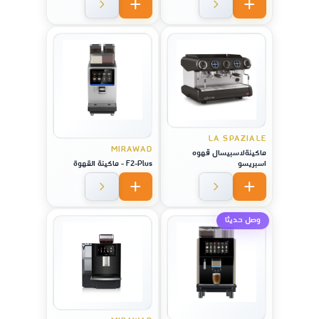
LA SPAZIALE
MIRAWAD
ماكينةلاسبيسال قهوه
اسبريسو
F2-Plus - ماكينة القهوة
وصل حديثا