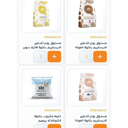
MIRAWAD
MIRAWAD
مسحوق بودر لتحضير
مسحوق بودر لتحضير
الايسكريم بنكهة الموكا
الايسكريم بنكهة فانيلا سوبر
الاصلية
نوفا
MIRAWAD
MIRAWAD
مسحوق بودر لتحضير
خليط مشروب بنكهة
الايسكريم بنكهة الموكا
الشوكلاته بريميم
الاصلية