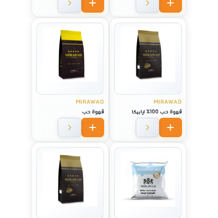
MIRAWAD
MIRAWAD
قهوة حب 100% ارابيكا
قهوة حب