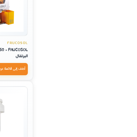
FRUCOSOL
البرتقال
أضف إلى قائمة عر