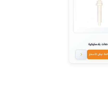
ات بلاستيكية
ئمة عرض الأسعار