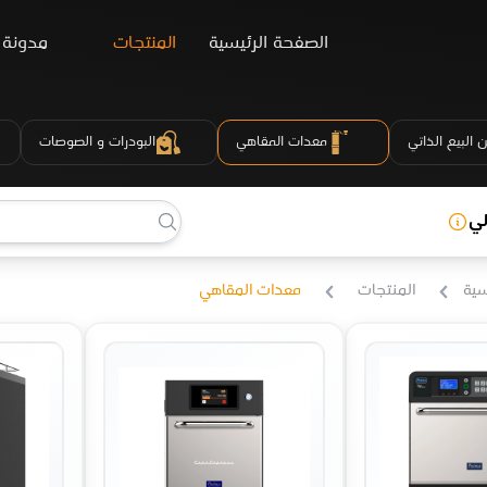
الصفحة الرئيسية
المنتجات
مدونة
 البيع الذاتي
معدات المقاهي
البودرات و الصوصات
لي
سية
المنتجات
معدات المقاهي