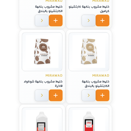
MIRAWAD
MIRAWAD
خليط مشروب بنكهة كابتشينو
خليط مشروب بنكهة
كراميل
الكابتشينو بالبندق
MIRAWAD
MIRAWAD
خليط مشروب بنكهة
خليط مشروب بنكهة شوكولا
الكابتشينو بالبندق
فاخرة