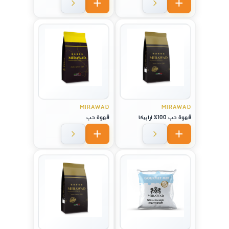
MIRAWAD
MIRAWAD
قهوة حب 100% ارابيكا
قهوة حب