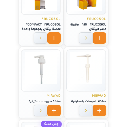
FRUCOSOL
FRUCOSOL
F50 - FRUCOSOL - ماكينة
FCOMPACT - FRUCOSOL -
عصير البرتقال
ماكينة برتقال بمجموعة واحدة
MIRWAD
MIRWAD
مضخة للصوصات بلاستيكية
مضخة سيروب بلاستيكية
وصل حديثا