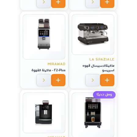
LA SPAZIALE
MIRAWAD
ماكينةلاسبيسال قهوه
اسبريسو
F2-Plus - ماكينة القهوة
وصل حديثا