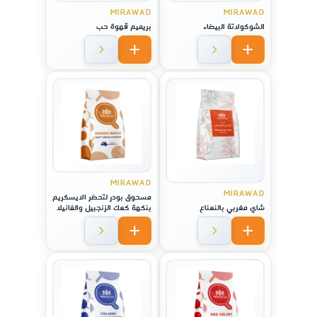
MIRAWAD
MIRAWAD
الشوكولاتة البيضاء
بريميم قهوة حب
MIRAWAD
MIRAWAD
مسحوق بودر لتحضر الايسكريم
شاي مغربي بالنعناع
بنكهة كعك الزنجبيل والفانيلا