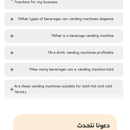
machine for my business?
What types of beverages can vending machines dispense?
What is a beverage vending machine?
Are drink vending machines profitable?
How many beverages can a vending machine hold?
Are these vending machines suitable for both hot and cold
drinks?
What is the ideal vending machine for an office or school?
دعونا نتحدث
What is the average lifespan of a commercial beverage