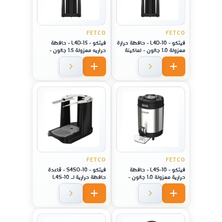
FETCO
FETCO
فيتكو - L4D-10 - حافظة حرارة
فيتكو - L4D-15 - حافظة
معزولة 1.0 جالون - لماكينة
حراريه معزولة 1.5 جالون -
موديل XTS-2141
لماكينة موديل XTS-2151
FETCO
FETCO
فيتكو - L4S-10 - حافظة
فيتكو - S4SO-10 - قاعدة
حرارية معزولة 1.0 جالون -
حافظة حرارية لـ L4S-10
لماكينة موديل XTS-2141 /
لماكينة موديل 2141/ 2131 /
2111
2131 / 2111