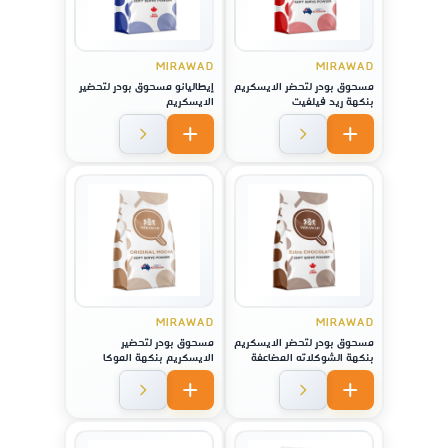
MIRAWAD
MIRAWAD
مسحوق بودر لتحضر الايسكريم
إيطاليانو مسحوق بودر لتحضير
بنكهة ريد فيلفيت
الايسكريم
MIRAWAD
MIRAWAD
مسحوق بودر لتحضر الايسكريم
مسحوق بودر لتحضير
بنكهة الشوكلاته المضاعفة
الايسكريم بنكهة الموكا