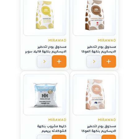
MIRAWAD
MIRAWAD
مسحوق بودر لتحضير
مسحوق بودر لتحضير
الايسكريم بنكهة الموكا
الايسكريم بنكهة فانيلا سوبر
الاصلية
نوفا
MIRAWAD
MIRAWAD
مسحوق بودر لتحضير
خليط مشروب بنكهة
الايسكريم بنكهة الموكا
الشوكلاته بريميم
الاصلية