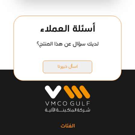
أسئلة العملاء
لديك سؤال عن هذا المنتج؟
اسأل خبيرنا
الفئات