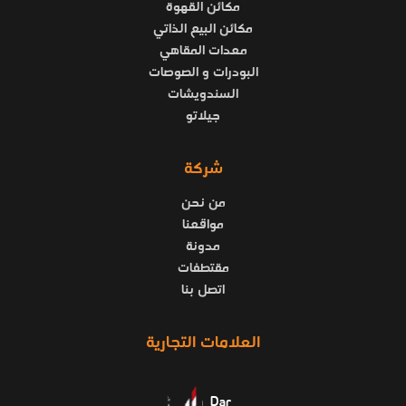
مكائن القهوة
مكائن البيع الذاتي
معدات المقاهي
البودرات و الصوصات
السندويشات
جيلاتو
شركة
من نحن
مواقعنا
مدونة
مقتطفات
اتصل بنا
العلامات التجارية
Dar