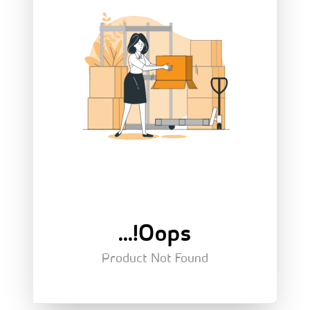
Oops!...
Product Not Found