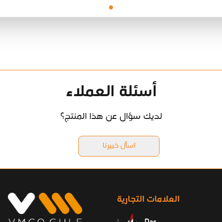
أسئلة العملاء
لديك سؤال عن هذا المنتج؟
اسأل خبيرنا
العلامات التجارية