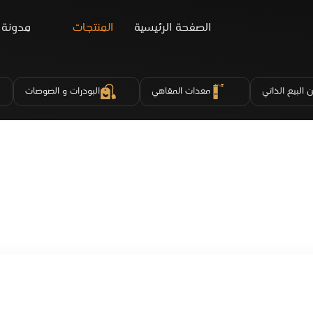
الصفحة الرئيسية
المنتجات
مدونة
 البيع الذاتي
معدات المقاهي
البودرات و الصوصات