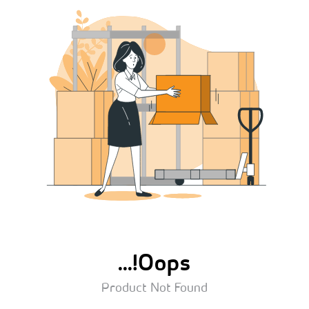
Oops!...
Product Not Found