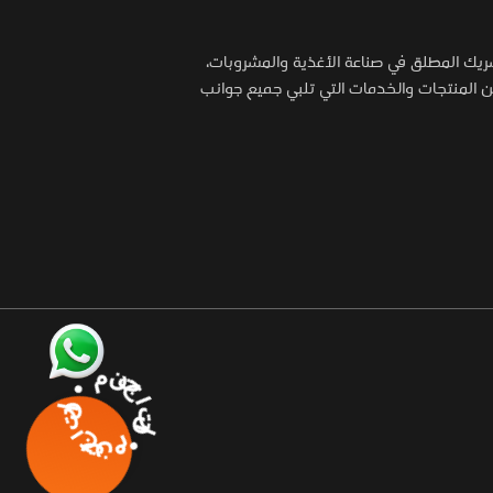
شريك المطلق في صناعة الأغذية والمشروبات،
المنتجات والخدمات التي تلبي جميع جوانب
منتجاتنا • منتجاتنا •