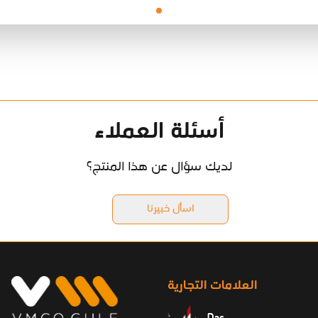
أسئلة العملاء
لديك سؤال عن هذا المنتج؟
اسأل خبيرنا
العلامات التجارية