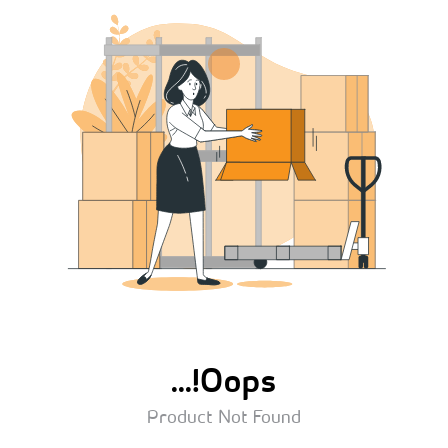
Oops!...
Product Not Found