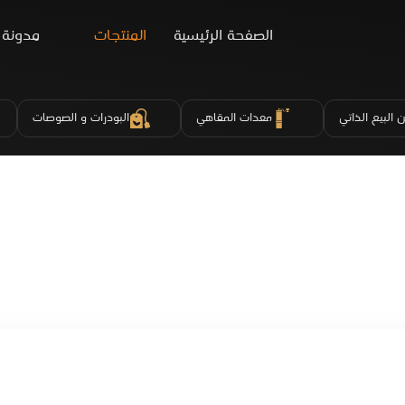
الصفحة الرئيسية
المنتجات
مدونة
 البيع الذاتي
معدات المقاهي
البودرات و الصوصات