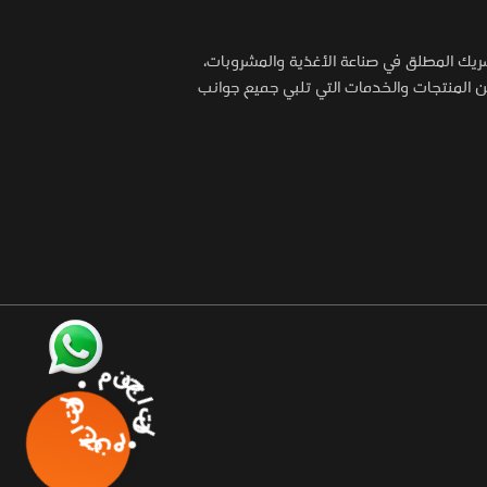
شريك المطلق في صناعة الأغذية والمشروبات،
المنتجات والخدمات التي تلبي جميع جوانب
منتجاتنا • منتجاتنا •