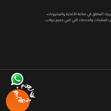
شريك المطلق في صناعة الأغذية والمشروبات،
المنتجات والخدمات التي تلبي جميع جوانب
منتجاتنا • منتجاتنا •