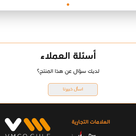
أسئلة العملاء
لديك سؤال عن هذا المنتج؟
اسأل خبيرنا
العلامات التجارية