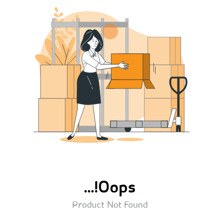
Oops!...
Product Not Found