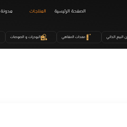
الصفحة الرئيسية
المنتجات
مدونة
 البيع الذاتي
معدات المقاهي
البودرات و الصوصات