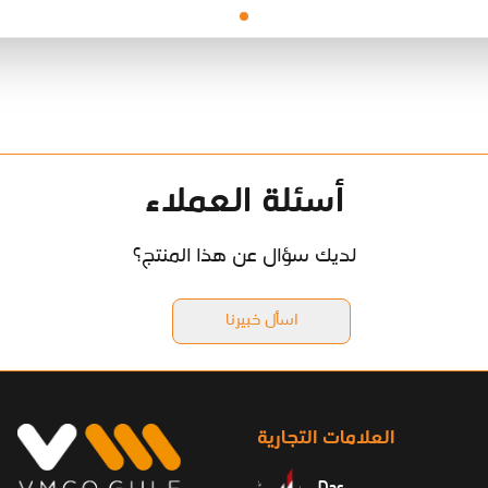
أسئلة العملاء
لديك سؤال عن هذا المنتج؟
اسأل خبيرنا
العلامات التجارية