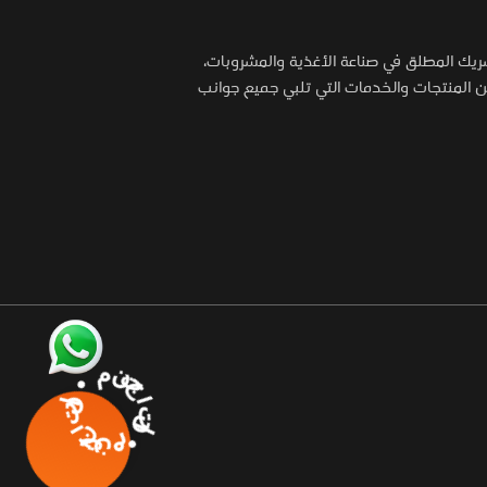
شريك المطلق في صناعة الأغذية والمشروبات،
المنتجات والخدمات التي تلبي جميع جوانب
منتجاتنا • منتجاتنا •