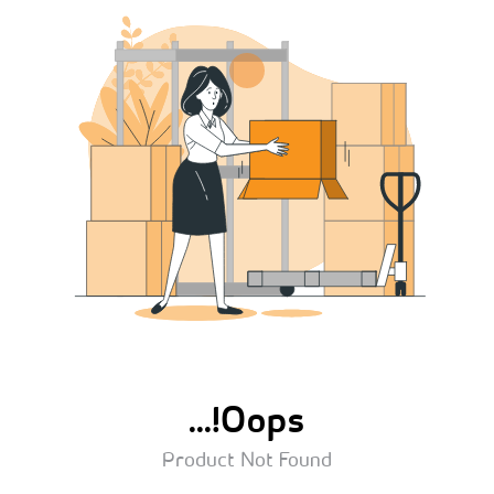
Oops!...
Product Not Found