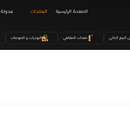
الصفحة الرئيسية
المنتجات
مدونة
 البيع الذاتي
معدات المقاهي
البودرات و الصوصات