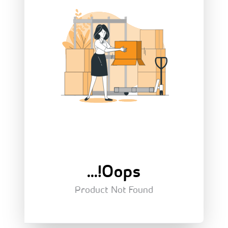
Oops!...
Product Not Found