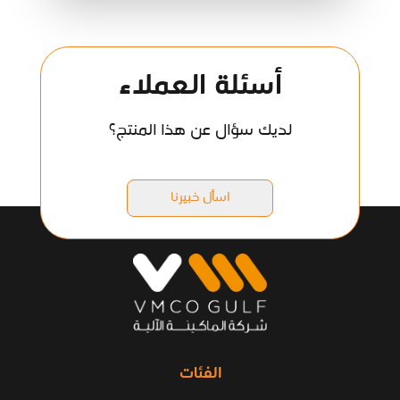
أسئلة العملاء
لديك سؤال عن هذا المنتج؟
اسأل خبيرنا
الفئات