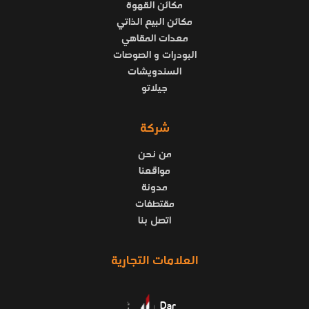
مكائن القهوة
مكائن البيع الذاتي
معدات المقاهي
البودرات و الصوصات
السندويشات
جيلاتو
شركة
من نحن
مواقعنا
مدونة
مقتطفات
اتصل بنا
العلامات التجارية
Dar