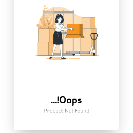
Oops!...
Product Not Found