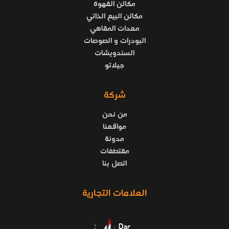
مكائن القهوة
مكائن البيع الذاتي
معدات المقاهي
البودرات و الصوصات
السندويشات
جيلاتو
شركة
من نحن
مواقعنا
مدونة
مقتطفات
اتصل بنا
العلامات التجارية
Dar