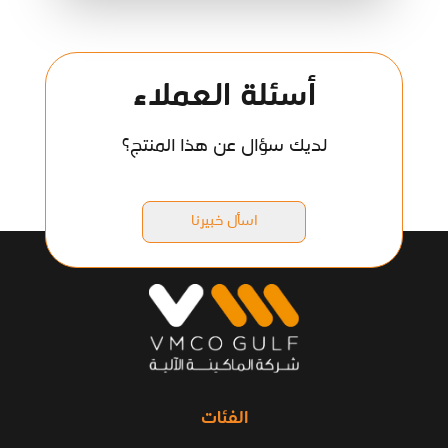
أسئلة العملاء
لديك سؤال عن هذا المنتج؟
اسأل خبيرنا
الفئات