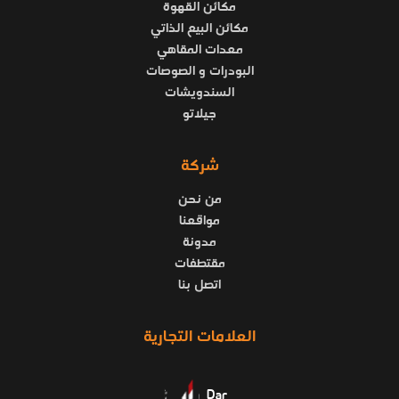
مكائن القهوة
مكائن البيع الذاتي
معدات المقاهي
البودرات و الصوصات
السندويشات
جيلاتو
شركة
من نحن
مواقعنا
مدونة
مقتطفات
اتصل بنا
العلامات التجارية
Dar