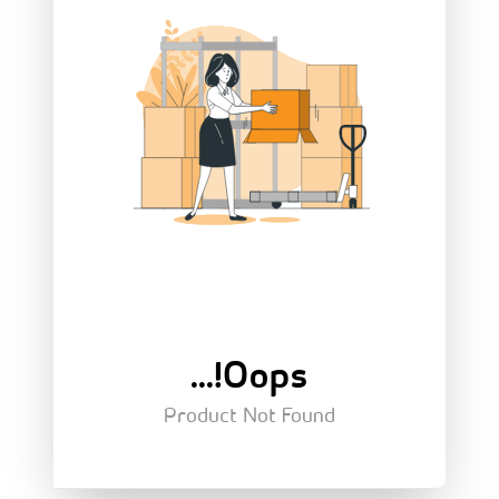
Oops!...
Product Not Found