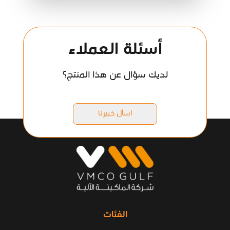
أسئلة العملاء
لديك سؤال عن هذا المنتج؟
اسأل خبيرنا
الفئات