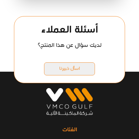
أسئلة العملاء
لديك سؤال عن هذا المنتج؟
اسأل خبيرنا
الفئات