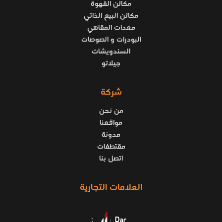
مكائن القهوة
مكائن البيع الذاتي
معدات المقاهي
البودرات و الصوصات
السندويشات
جيلاتو
شركة
من نحن
مواقعنا
مدونة
مقتطفات
اتصل بنا
العلامات التجارية
Dar