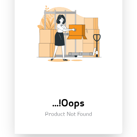
Oops!...
Product Not Found