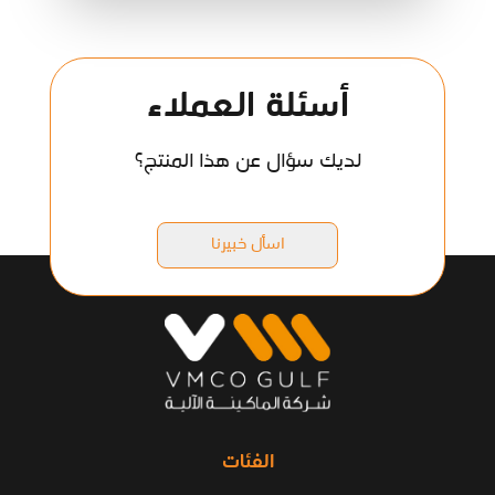
أسئلة العملاء
لديك سؤال عن هذا المنتج؟
اسأل خبيرنا
الفئات