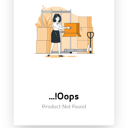
Oops!...
Product Not Found