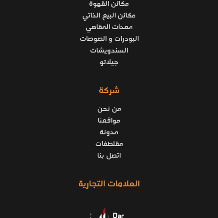
مكائن القهوة
مكائن البيع الذاتي
معدات المقاهي
البودرات و الصوصات
السندويشات
جيلاتو
شركة
من نحن
مواقعنا
مدونة
مقتطفات
اتصل بنا
العلامات التجارية
Dar