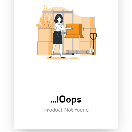
Oops!...
Product Not Found