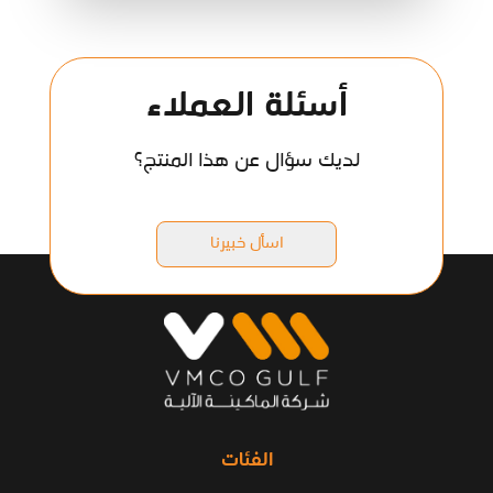
أسئلة العملاء
لديك سؤال عن هذا المنتج؟
اسأل خبيرنا
الفئات