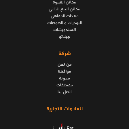
مكائن القهوة
مكائن البيع الذاتي
معدات المقاهي
البودرات و الصوصات
السندويشات
جيلاتو
شركة
من نحن
مواقعنا
مدونة
مقتطفات
اتصل بنا
العلامات التجارية
Dar