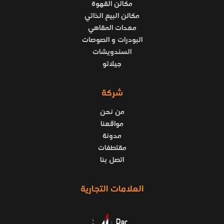
مكائن القهوة
مكائن البيع الذاتي
معدات المقاهي
البودرات و الصوصات
السندويشات
جيلاتو
شركة
من نحن
مواقعنا
مدونة
مقتطفات
اتصل بنا
العلامات التجارية
Dar