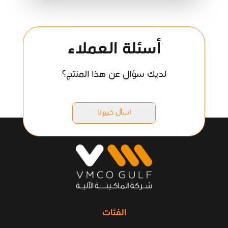
أسئلة العملاء
لديك سؤال عن هذا المنتج؟
اسأل خبيرنا
الفئات