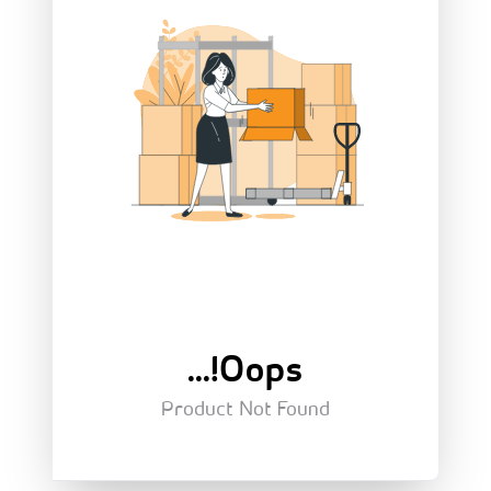
Oops!...
Product Not Found