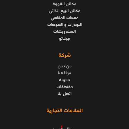
مكائن القهوة
مكائن البيع الذاتي
معدات المقاهي
البودرات و الصوصات
السندويشات
جيلاتو
شركة
من نحن
مواقعنا
مدونة
مقتطفات
اتصل بنا
العلامات التجارية