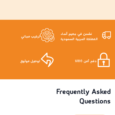
نشحن في جميع أنحاء
تركيب مجاني
المملكة العربية السعودية
دفع آمن 100%
توصيل موثوق
Frequently Asked
Questions