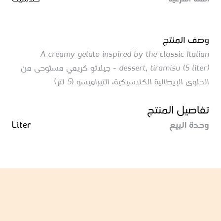
وصف المنتج
A creamy gelato inspired by the classic Italian
dessert, tiramisu (5 liter) - جيلاتو كريمي مستوحى من
الحلوى الإيطالية الكلاسيكية، التيراميسو (5 لتر)
تفاصيل المنتج
وحدة البيع
Liter