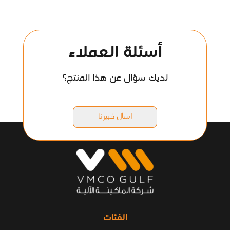
أسئلة العملاء
لديك سؤال عن هذا المنتج؟
اسأل خبيرنا
الفئات