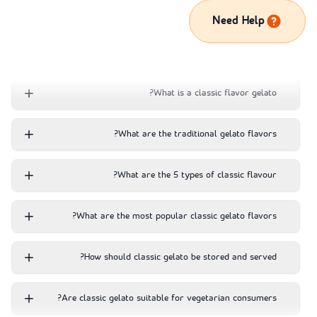
Need Help
What is a classic flavor gelato?
What are the traditional gelato flavors?
What are the 5 types of classic flavour?
What are the most popular classic gelato flavors?
How should classic gelato be stored and served?
Are classic gelato suitable for vegetarian consumers?