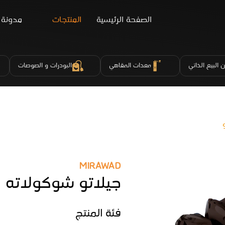
الصفحة الرئيسية
المنتجات
مدونة
 البيع الذاتي
معدات المقاهي
البودرات و الصوصات
MIRAWAD
جيلاتو شوكولاته
فئة المنتج