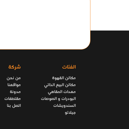
الفئات
شركة
مكائن القهوة
من نحن
مكائن البيع الذاتي
مواقعنا
معدات المقاهي
مدونة
البودرات و الصوصات
مقتطفات
السندويشات
اتصل بنا
جيلاتو