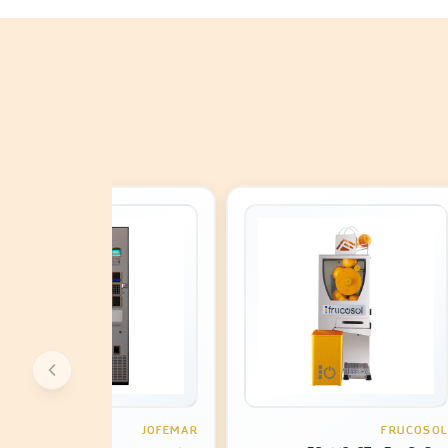
JOFEMAR
FRUCOSOL