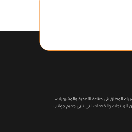
شريك المطلق في صناعة الأغذية والمشروبات،
المنتجات والخدمات التي تلبي جميع جوانب