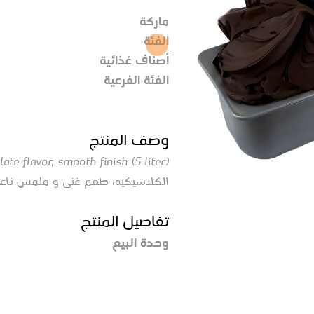
ماركة
الفئة
أصناف غذائية
الفئة الفرعية
وصف المنتج
الكلاسيكيه، طعم غنى و ملمس ناعم (5 ل
تفاصيل المنتج
وحدة البيع