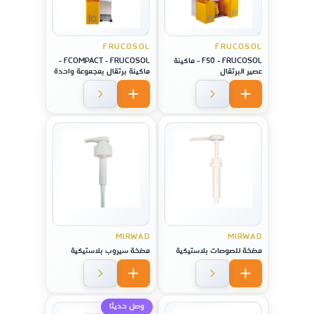
FRUCOSOL
FRUCOSOL
F50 - FRUCOSOL - ماكينة
FCOMPACT - FRUCOSOL -
عصير البرتقال
ماكينة برتقال بمجموعة واحدة
MIRWAD
MIRWAD
مضخة للصوصات بلاستيكية
مضخة سيروب بلاستيكية
وصل حديثا