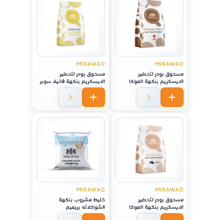
MIRAWAD
MIRAWAD
مسحوق بودر لتحضير
مسحوق بودر لتحضير
الايسكريم بنكهة الموكا
الايسكريم بنكهة فانيلا سوبر
الاصلية
نوفا
MIRAWAD
MIRAWAD
مسحوق بودر لتحضير
خليط مشروب بنكهة
الايسكريم بنكهة الموكا
الشوكلاته بريميم
الاصلية