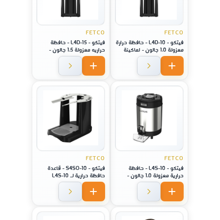
FETCO
FETCO
فيتكو - L4D-10 - حافظة حرارة
فيتكو - L4D-15 - حافظة
معزولة 1.0 جالون - لماكينة
حراريه معزولة 1.5 جالون -
موديل XTS-2141
لماكينة موديل XTS-2151
FETCO
FETCO
فيتكو - L4S-10 - حافظة
فيتكو - S4SO-10 - قاعدة
حرارية معزولة 1.0 جالون -
حافظة حرارية لـ L4S-10
لماكينة موديل XTS-2141 /
لماكينة موديل 2141/ 2131 /
2111
2131 / 2111