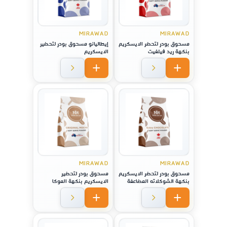
MIRAWAD
MIRAWAD
مسحوق بودر لتحضر الايسكريم
إيطاليانو مسحوق بودر لتحضير
بنكهة ريد فيلفيت
الايسكريم
MIRAWAD
MIRAWAD
مسحوق بودر لتحضر الايسكريم
مسحوق بودر لتحضير
بنكهة الشوكلاته المضاعفة
الايسكريم بنكهة الموكا