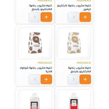
MIRAWAD
MIRAWAD
خليط مشروب بنكهة كابتشينو
خليط مشروب بنكهة
كراميل
الكابتشينو بالبندق
MIRAWAD
MIRAWAD
خليط مشروب بنكهة
خليط مشروب بنكهة شوكولا
الكابتشينو بالبندق
فاخرة