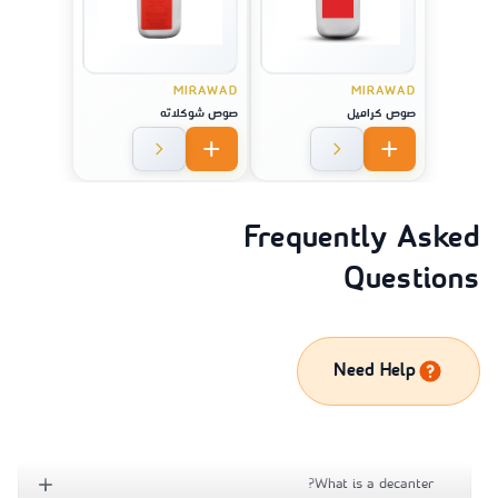
MIRAWAD
MIRAWAD
صوص كراميل
صوص شوكلاته
Frequently Asked
Questions
Need Help
What is a decanter?