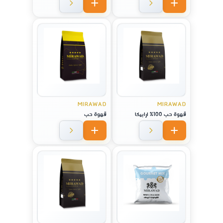
MIRAWAD
MIRAWAD
قهوة حب 100% ارابيكا
قهوة حب