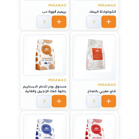
MIRAWAD
MIRAWAD
الشوكولاتة البيضاء
بريميم قهوة حب
MIRAWAD
MIRAWAD
مسحوق بودر لتحضر الايسكريم
شاي مغربي بالنعناع
بنكهة كعك الزنجبيل والفانيلا